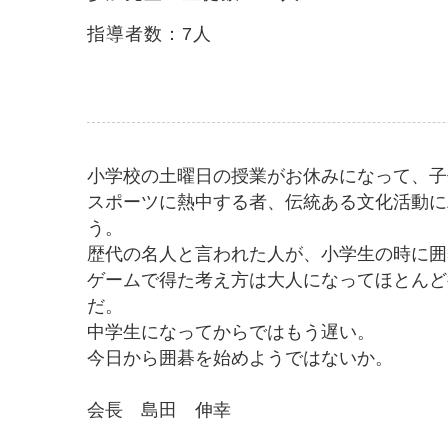
指導者数：7人
小学校の土曜日の授業がお休みになって、子
スポーツに熱中する者、伝統ある文化活動に
う。
歴代の名人と言われた人が、小学生の時に囲
ゲームで得た考え方は大人になってほとんど
だ。
中学生になってからではもう遅い。
今日から囲碁を始めようではないか。
会長 島田 伸幸