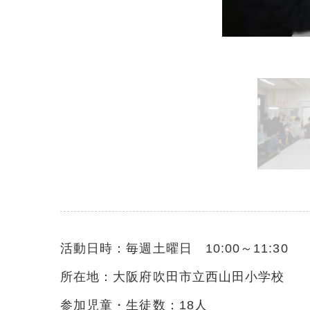
活動日時：毎週土曜日 10:00～11:30
所在地：大阪府吹田市立西山田小学校
参加児童・生徒数：18人