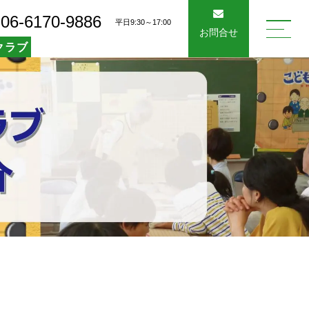
06-6170-9886
平日9:30～17:00
お問合せ
クラブ