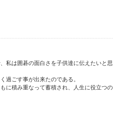
で、私は囲碁の面白さを子供達に伝えたいと思
しく過ごす事が出来たのである。
ともに積み重なって蓄積され、人生に役立つの