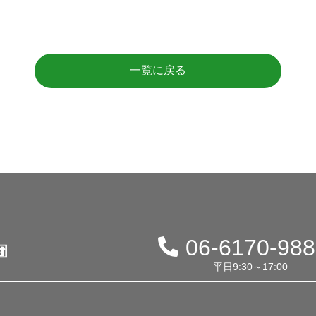
一覧に戻る
06-6170-98
平日9:30～17:00