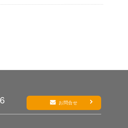
86
お問合せ