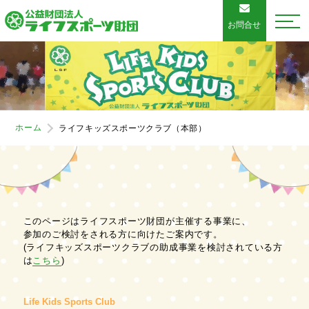
お問合せ
ホーム
ライフキッズスポーツクラブ（本部）
このページはライフスポーツ財団が主催する事業に、
参加のご検討をされる方に向けたご案内です。
(ライフキッズスポーツクラブの助成事業を検討されている方
は
こちら
)
Life Kids Sports Club