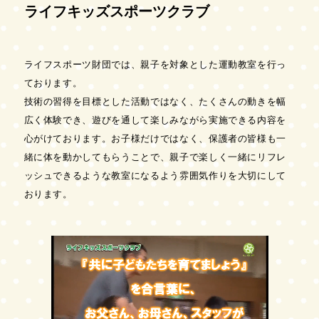
ライフキッズスポーツクラブ
ライフスポーツ財団では、親子を対象とした運動教室を行っ
ております。
技術の習得を目標とした活動ではなく、たくさんの動きを幅
広く体験でき、遊びを通して楽しみながら実施できる内容を
心がけております。お子様だけではなく、保護者の皆様も一
緒に体を動かしてもらうことで、親子で楽しく一緒にリフレ
ッシュできるような教室になるよう雰囲気作りを大切にして
おります。