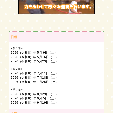
日程
<第1期>
2026（令和8）年 5月 9日（土）
2026（令和8）年 5月16日（土）
2026（令和8）年 5月23日（土）
<第2期>
2026（令和8）年 7月11日（土）
2026（令和8）年 7月18日（土）
2026（令和8）年 7月25日（土）
<第3期>
2026（令和8）年 8月29日（土）
2026（令和8）年 9月 5日（土）
2026（令和8）年 9月19日（土）