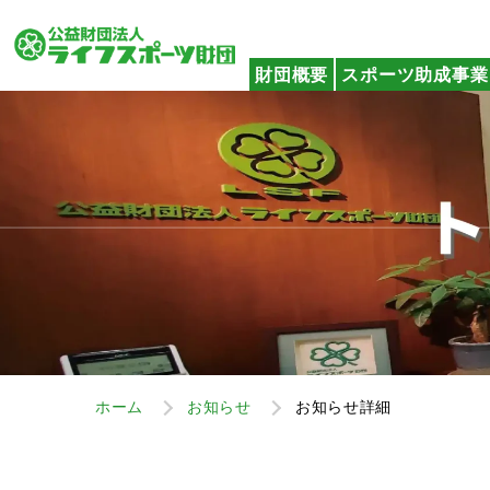
財団概要
スポーツ助成事業
ホーム
お知らせ
お知らせ詳細