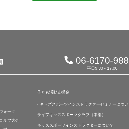
06-6170-98
平日9:30～17:00
子ども活動支援金
- キッズスポーツインストラクターセミナーについ
・ウォーク
ライフキッズスポーツクラブ（本部）
・ゴルフ大会
キッズスポーツインストラクターについて