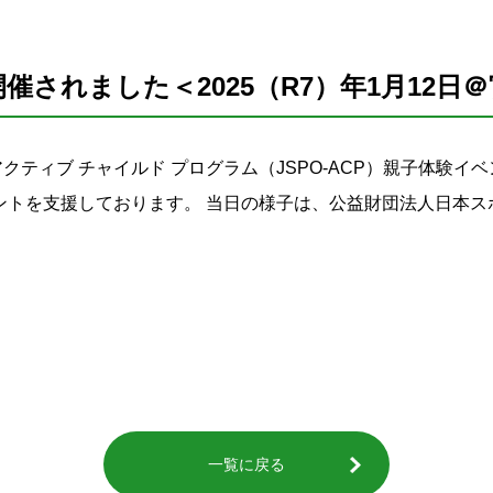
開催されました＜2025（R7）年1月12日
 アクティブ チャイルド プログラム（JSPO-ACP）親子体験
トを支援しております。 当日の様子は、公益財団法人日本スポ
一覧に戻る