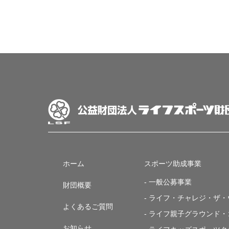
ホーム
スポーツ助成事業
- 一般公募事業
財団概要
- ライフ・チャレジ・ザ
よくあるご質問
- ライフ親子グラウンド
お知らせ