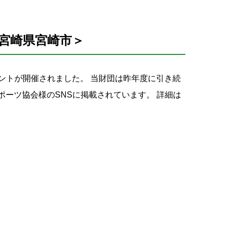
＠宮崎県宮崎市＞
イベントが開催されました。 当財団は昨年度に引き続
ーツ協会様のSNSに掲載されています。 詳細は