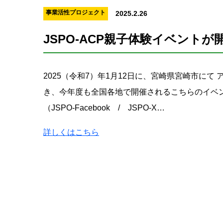
事業活性プロジェクト
2025.2.26
JSPO-ACP親子体験イベントが
2025（令和7）年1月12日に、宮崎県宮崎市にて
き、今年度も全国各地で開催されるこちらのイベン
（JSPO-Facebook / JSPO-X…
詳しくはこちら