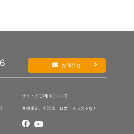
86
お問合せ
サイトのご利用について
て
各種規定、申込書、ロゴ・イラストなど