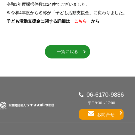
令和3年度採択件数は24件でございました。
※令和4年度から名称が「子ども活動支援金」に変わりました。
子ども活動支援金に関する詳細は
こちら
から
一覧に戻る
06-6170-9886
平日9:30～17:00
お問合せ