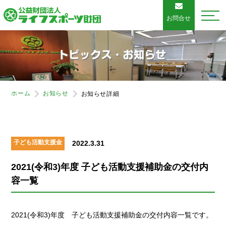
お問合せ
ホーム
お知らせ
お知らせ詳細
子ども活動支援金
2022.3.31
2021(令和3)年度 子ども活動支援補助金の交付内
容一覧
2021(令和3)年度 子ども活動支援補助金の交付内容一覧です。