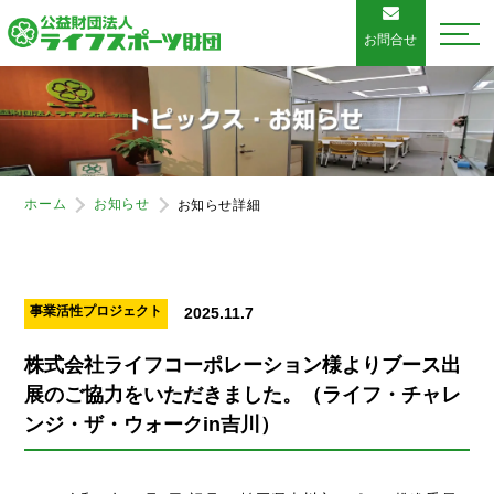
お問合せ
ホーム
お知らせ
お知らせ詳細
事業活性プロジェクト
2025.11.7
株式会社ライフコーポレーション様よりブース出
展のご協力をいただきました。（ライフ・チャレ
ンジ・ザ・ウォークin吉川）