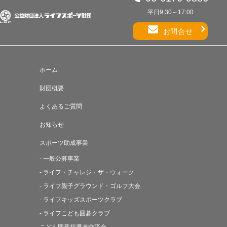
平日9:30～17:00
お問合せ
ホーム
財団概要
よくあるご質問
お知らせ
スポーツ助成事業
- 一般公募事業
- ライフ・チャレジ・ザ・ウォーク
- ライフ親子グラウンド・ゴルフ大会
- ライフキッズスポーツクラブ
- ライフこども囲碁クラブ