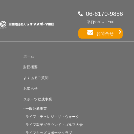
06-6170-9886
平日9:30～17:00
お問合せ
ホーム
財団概要
よくあるご質問
お知らせ
スポーツ助成事業
- 一般公募事業
- ライフ・チャレジ・ザ・ウォーク
- ライフ親子グラウンド・ゴルフ大会
- ライフキッズスポーツクラブ