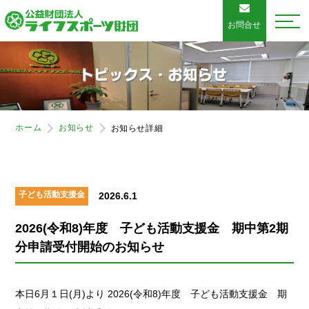
お問合せ
ホーム
お知らせ
お知らせ詳細
子ども活動支援金
2026.6.1
2026(令和8)年度 子ども活動支援金 期中第2期
分申請受付開始のお知らせ
本日6月１日(月)より 2026(令和8)年度 子ども活動支援金 期