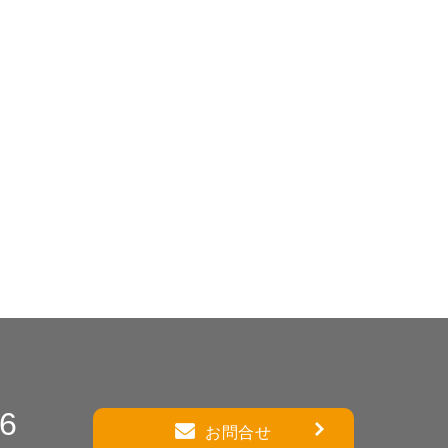
86
お問合せ