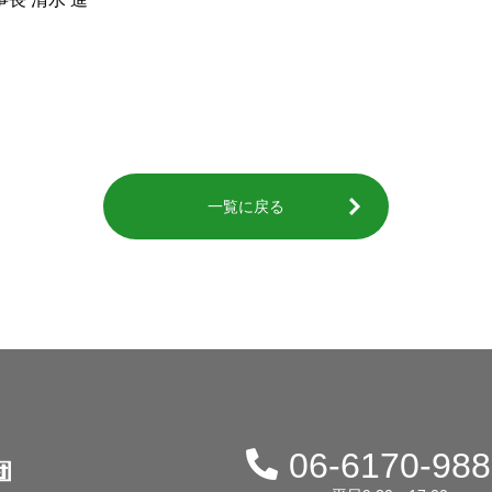
一覧に戻る
06-6170-98