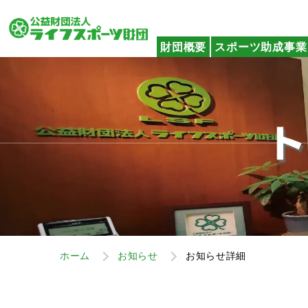
財団概要
スポーツ助成事業
ホーム
お知らせ
お知らせ詳細