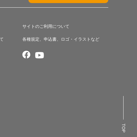
サイトのご利用について
て
各種規定、申込書、ロゴ・イラストなど
TOP