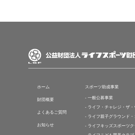
ホーム
スポーツ助成事業
- 一般公募事業
財団概要
- ライフ・チャレジ・ザ
よくあるご質問
- ライフ親子グラウンド
お知らせ
- ライフキッズスポーツク