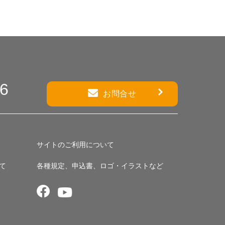
86
お問合せ
サイトのご利用について
て
各種規定、申込書、ロゴ・イラストなど