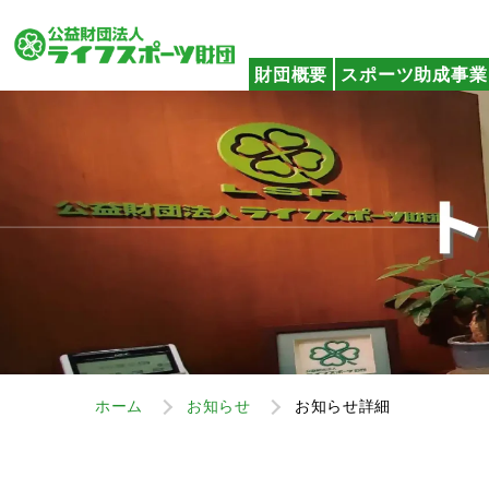
財団概要
スポーツ助成事業
ホーム
お知らせ
お知らせ詳細