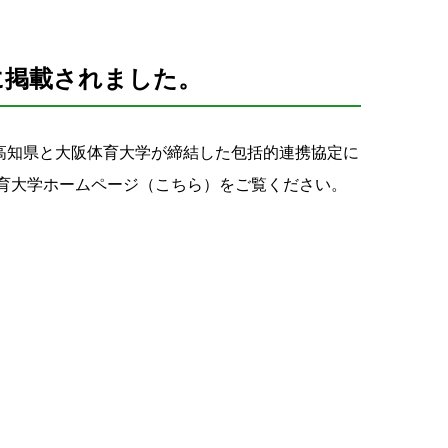
に掲載されました。
高知県と大阪体育大学が締結した包括的連携協定に
育大学ホームページ（こちら）をご覧ください。