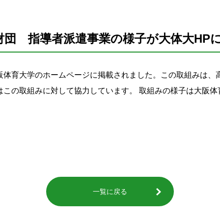
財団 指導者派遣事業の様子が大体大HP
阪体育大学のホームページに掲載されました。この取組みは、
はこの取組みに対して協力しています。 取組みの様子は大阪体
一覧に戻る