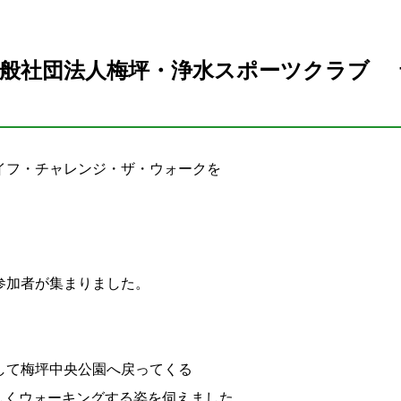
一般社団法人梅坪・浄水スポーツクラブ 
イフ・チャレンジ・ザ・ウォークを
参加者が集まりました。
して梅坪中央公園へ戻ってくる
しくウォーキングする姿を伺えました。