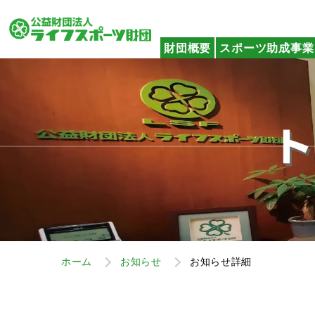
財団概要
スポーツ助成事業
ホーム
お知らせ
お知らせ詳細