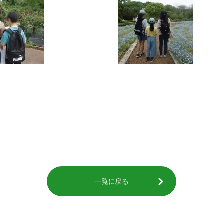
一覧に戻る