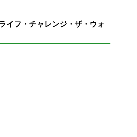
ライフ・チャレンジ・ザ・ウォ