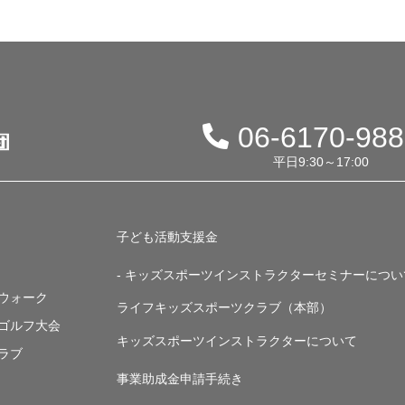
06-6170-98
平日9:30～17:00
子ども活動支援金
- キッズスポーツインストラクターセミナーについ
・ウォーク
ライフキッズスポーツクラブ（本部）
・ゴルフ大会
キッズスポーツインストラクターについて
ラブ
事業助成金申請手続き