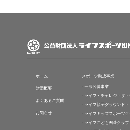
ホーム
スポーツ助成事業
- 一般公募事業
財団概要
- ライフ・チャレジ・ザ
よくあるご質問
- ライフ親子グラウンド
お知らせ
- ライフキッズスポーツク
- ライフこども囲碁クラブ