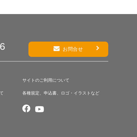
86
お問合せ
サイトのご利用について
て
各種規定、申込書、ロゴ・イラストなど