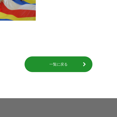
一覧に戻る