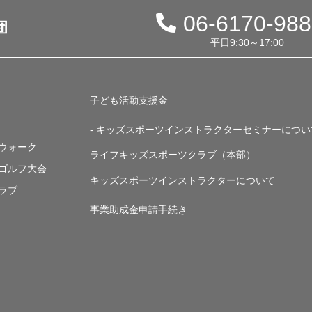
06-6170-98
平日9:30～17:00
子ども活動支援金
- キッズスポーツインストラクターセミナーについ
・ウォーク
ライフキッズスポーツクラブ（本部）
・ゴルフ大会
キッズスポーツインストラクターについて
ラブ
事業助成金申請手続き