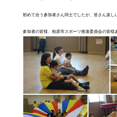
初めて合う参加者さん同士でしたが、皆さん楽し
参加者の皆様、柏原市スポーツ推進委員会の皆様