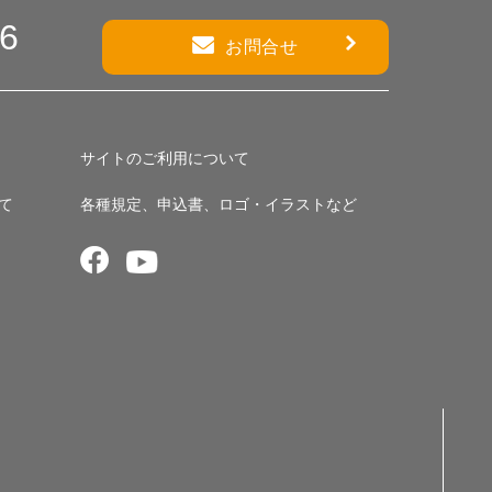
86
お問合せ
サイトのご利用について
て
各種規定、申込書、ロゴ・イラストなど