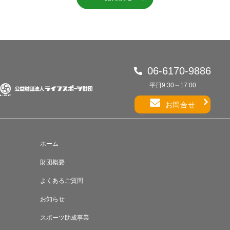
06-6170-9886
平日9:30～17:00
お問合せ
ホーム
財団概要
よくあるご質問
お知らせ
スポーツ助成事業