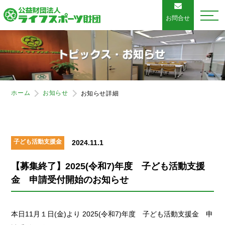
お問合せ
ホーム
お知らせ
お知らせ詳細
子ども活動支援金
2024.11.1
【募集終了】2025(令和7)年度 子ども活動支援
金 申請受付開始のお知らせ
本日11月１日(金)より 2025(令和7)年度 子ども活動支援金 申