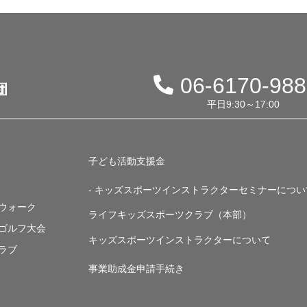
06-6170-98
平日9:30～17:00
子ども活動支援金
- キッズスポーツインストラクターセミナーについ
・ウォーク
ライフキッズスポーツクラブ（本部）
・ゴルフ大会
キッズスポーツインストラクターについて
ラブ
事業助成金申請手続き