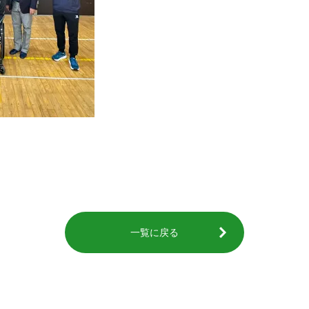
一覧に戻る