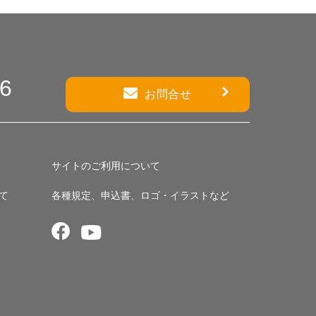
86
お問合せ
サイトのご利用について
て
各種規定、申込書、ロゴ・イラストなど