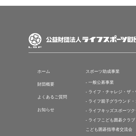
ホーム
スポーツ助成事業
- 一般公募事業
財団概要
- ライフ・チャレジ・ザ
よくあるご質問
- ライフ親子グラウンド
お知らせ
- ライフキッズスポーツク
- ライフこども囲碁クラブ
こども囲碁指導者交流会