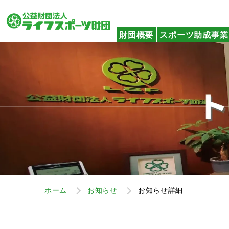
財団概要
スポーツ助成事業
ホーム
お知らせ
お知らせ詳細