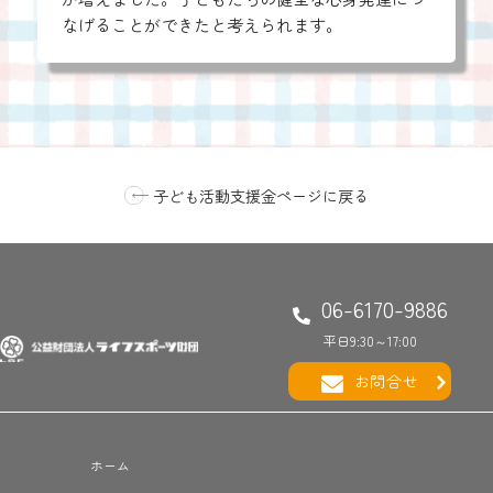
なげることができたと考えられます。
子ども活動支援金ページに戻る
06-6170-9886
平日9:30～17:00
お問合せ
ホーム