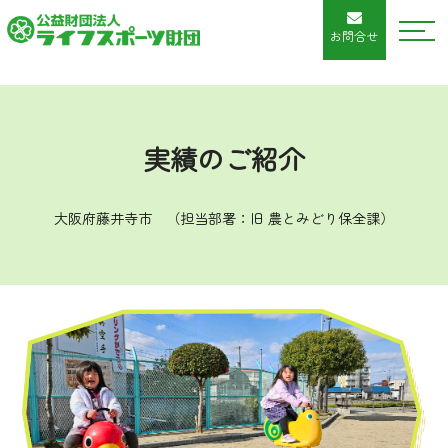
お問合せ
実績のご紹介
大阪府藤井寺市 （担当部署：旧 農とみどり保全課）