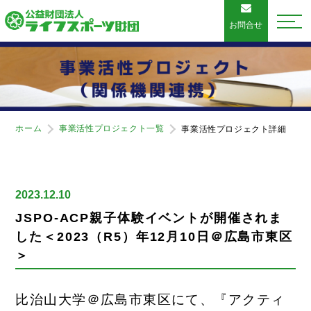
お問合せ
ホーム
事業活性プロジェクト一覧
事業活性プロジェクト詳細
2023.12.10
JSPO-ACP親子体験イベントが開催されま
した＜2023（R5）年12月10日＠広島市東区
＞
比治山大学＠広島市東区にて、『アクティ