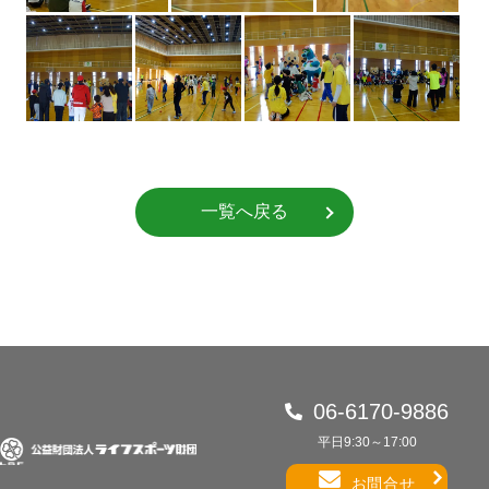
一覧へ戻る
06-6170-9886
平日9:30～17:00
お問合せ